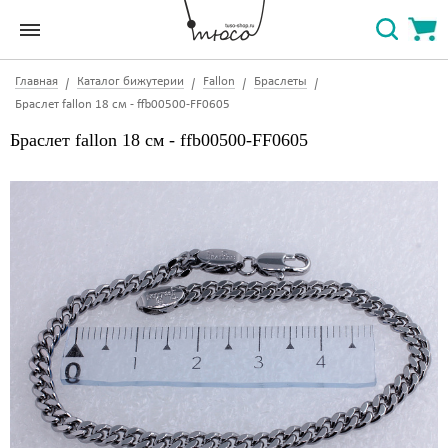
Главная
Каталог бижутерии
Fallon
Браслеты
Браслет fallon 18 см - ffb00500-FF0605
Браслет fallon 18 см - ffb00500-FF0605