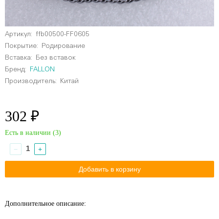
Артикул:
ffb00500-FF0605
Покрытие:
Родирование
Вставка:
Без вставок
Бренд:
FALLON
Производитель:
Китай
302 ₽
Есть в наличии (
3
)
−
+
Дополнительное описание: