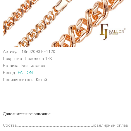
Артикул:
18n02090-FF1120
Покрытие:
Позолота 18К
Вставка:
Без вставок
Бренд:
FALLON
Производитель:
Китай
Дополнительное описание:
Состав
ювелирный сплав