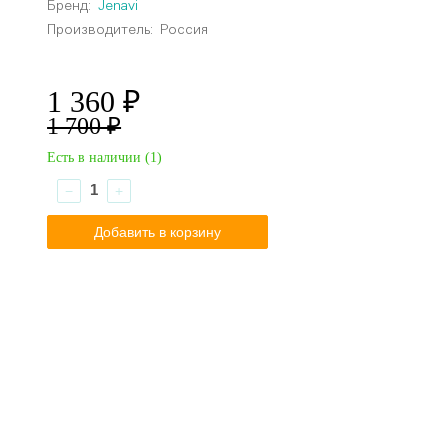
Бренд:
Jenavi
Производитель:
Россия
1 360 ₽
1 700 ₽
Есть в наличии (
1
)
−
+