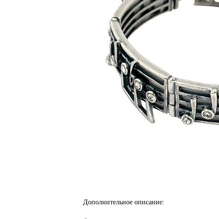
Дополнительное описание: