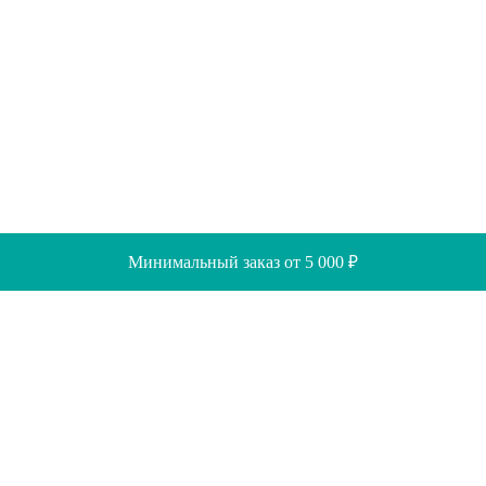
Минимальный заказ от 5 000 ₽
Скидки
Помощь
Отзывы
Акции