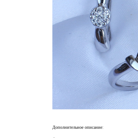
Дополнительное описание: