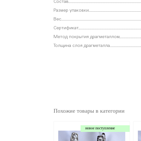
Состав
Размер упаковки
Вес
Сертификат
Метод покрытия драгметаллом
Толщина слоя драгметалла
Похожие товары в категории
новое поступление